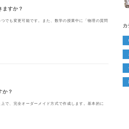
きますか？
いつでも変更可能です。また、数学の授業中に「物理の質問
カ
すか？
た上で、完全オーダーメイド方式で作成します。基本的に