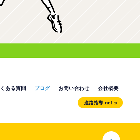
よくある質問
ブログ
お問い合わせ
会社概要
進路指導.net