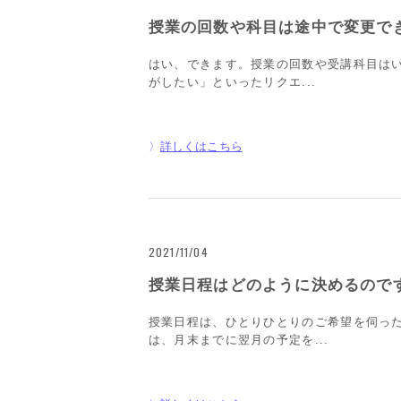
授業の回数や科目は途中で変更で
はい、できます。授業の回数や受講科目は
がしたい」といったリクエ...
詳しくはこちら
2021/11/04
授業日程はどのように決めるので
授業日程は、ひとりひとりのご希望を伺っ
は、月末までに翌月の予定を...