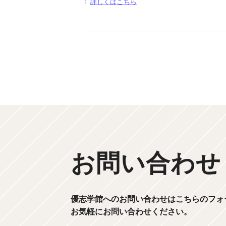
詳しくはこちら
お問い合わせ
優志学館へのお問い合わせはこちらのフォ
お気軽にお問い合わせください。