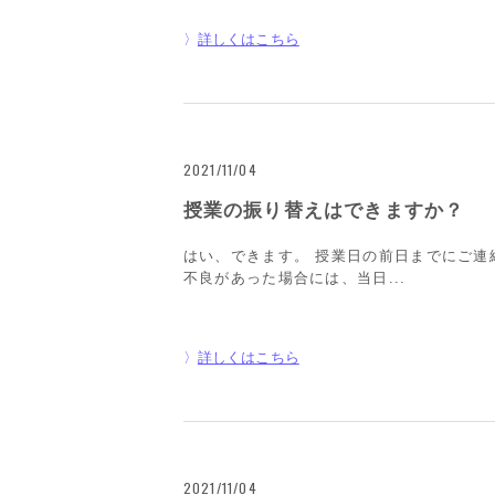
詳しくはこちら
2021/11/04
授業の振り替えはできますか？
はい、できます。 授業日の前日までにご連
不良があった場合には、当日...
詳しくはこちら
2021/11/04