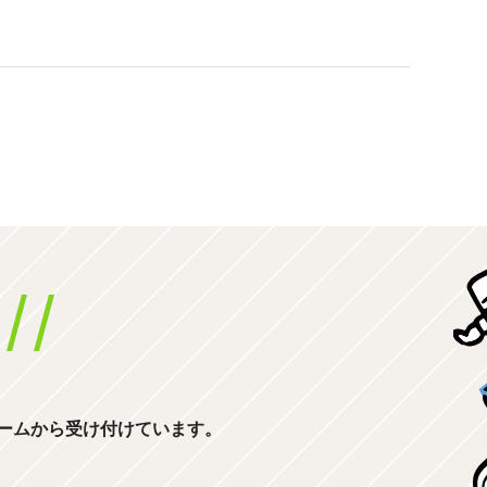
ームから受け付けています。