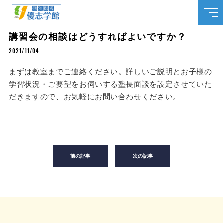
個別指導 優志学館公式サイトへようこそ！
講習会の相談はどうすればよいですか？
2021/11/04
まずは教室までご連絡ください。詳しいご説明とお子様の
学習状況・ご要望をお伺いする塾長面談を設定させていた
だきますので、お気軽にお問い合わせください。
前の記事
次の記事