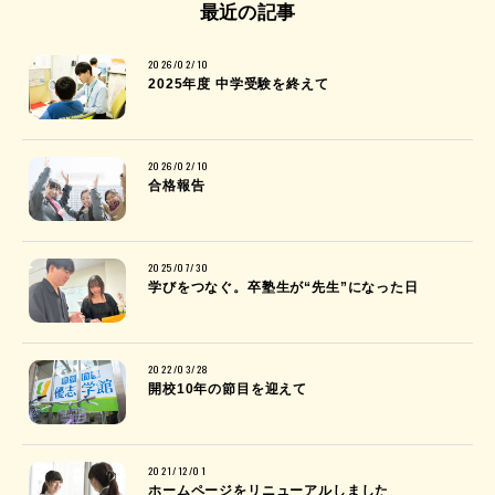
最近の記事
2026/02/10
2025年度 中学受験を終えて
2026/02/10
合格報告
2025/07/30
学びをつなぐ。卒塾生が“先生”になった日
2022/03/28
開校10年の節目を迎えて
2021/12/01
ホームページをリニューアルしました