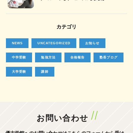
カテゴリ
NEWS
UNCATEGORIZED
お知らせ
中学受験
勉強方法
合格報告
塾長ブログ
大学受験
講師
お問い合わせ