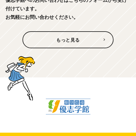
優志学館へのお問い合わせはこちらのフォームから受け
付けています。
お気軽にお問い合わせください。
もっと見る
個別指導 優志学館公式サイトへようこそ！